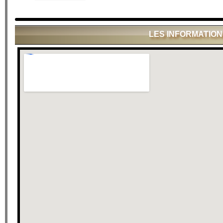
LES INFORMATIO