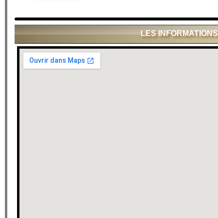
LES INFORMATIONS