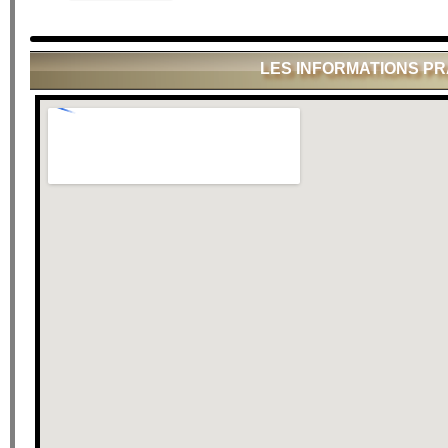
LES INFORMATIONS P