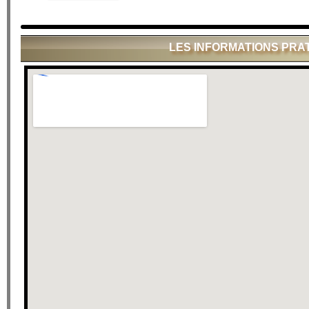
LES INFORMATIONS PRA