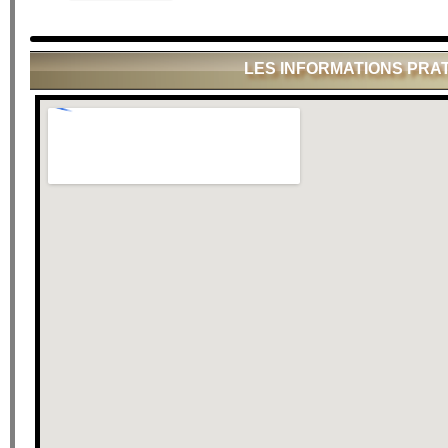
LES INFORMATIONS PRA