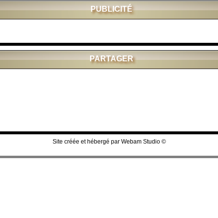
PUBLICITÉ
PARTAGER
Site créée et hébergé par
Webam Studio
©