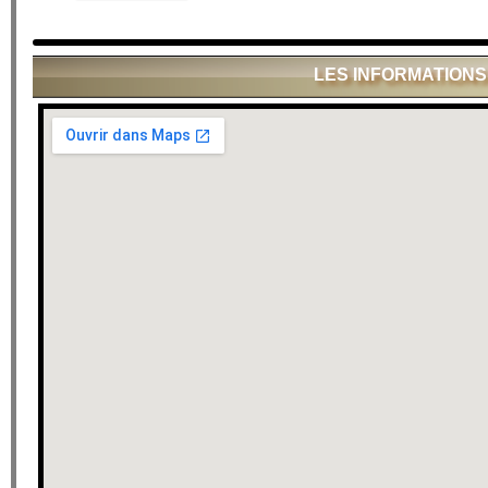
LES INFORMATIONS