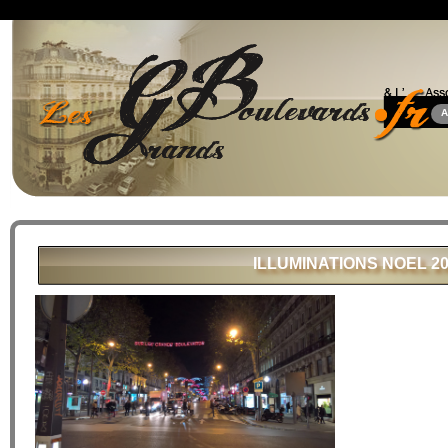
A
ILLUMINATIONS NOEL 2