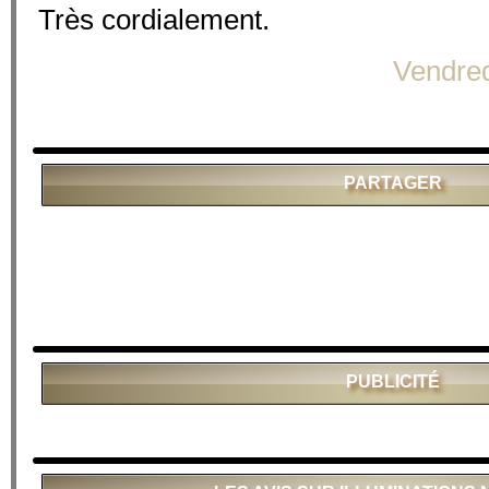
Très cordialement.
Vendre
PARTAGER
PUBLICITÉ