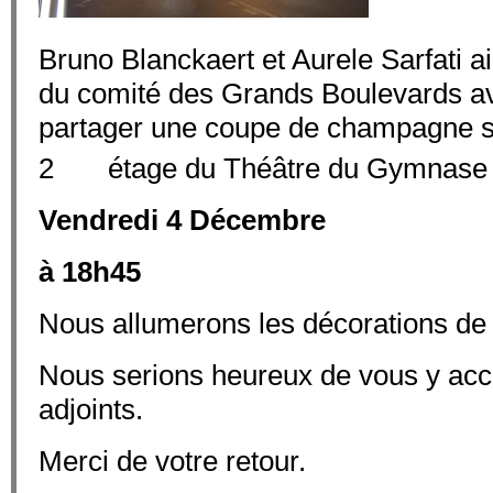
Bruno Blanckaert et Aurele Sarfati 
du comité des Grands Boulevards a
partager une coupe de champagne su
ème
2
étage du Théâtre du Gymnase 
Vendredi 4 Décembre
à 18h45
Nous allumerons les décorations de
Nous serions heureux de vous y accu
adjoints.
Merci de votre retour.