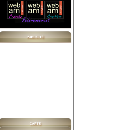
PUBLICITÉ
CARTE