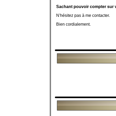
Sachant pouvoir compter sur 
N'hésitez pas à me contacter.
Bien cordialement.