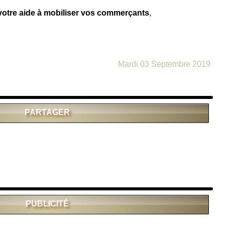
votre aide à mobiliser vos commerçants
,
Mardi 03 Septembre 2019
PARTAGER
PUBLICITÉ