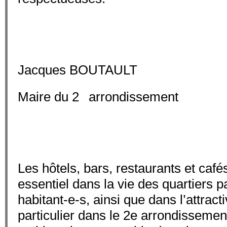
Jacques BOUTAULT
e
Maire du 2
arrondissement
Les hôtels, bars, restaurants et café
essentiel dans la vie des quartiers p
habitant-e-s, ainsi que dans l’attracti
particulier dans le 2e arrondissement