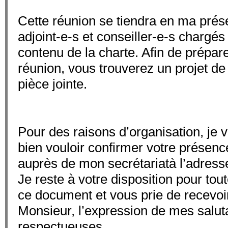
Cette réunion se tiendra en ma prés
adjoint-e-s et conseiller-e-s chargés
contenu de la charte. Afin de prépar
réunion, vous trouverez un projet d
pièce jointe.
Pour des raisons d’organisation, je 
bien vouloir confirmer votre présenc
auprès de mon secrétariatà l’adresse
Je reste à votre disposition pour tout
ce document et vous prie de recevo
Monsieur, l’expression de mes saluta
respectueuses.