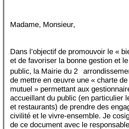
Madame, Monsieur,
Dans l’objectif de promouvoir le « b
et de favoriser la bonne gestion et l
e
public, la Mairie du 2
arrondissement
de mettre en œuvre une « charte de 
mutuel » permettant aux gestionnair
accueillant du public (en particulier 
et restaurants) de prendre des enga
civilité et le vivre-ensemble. Je cos
de ce document avec le responsable 