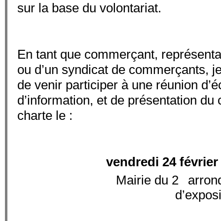
sur la base du volontariat.
En tant que commerçant, représenta
ou d’un syndicat de commerçants, j
de venir participer à une réunion d’
d’information, et de présentation du
charte le :
vendredi 24 février
e
Mairie du 2
arrond
d’exposi