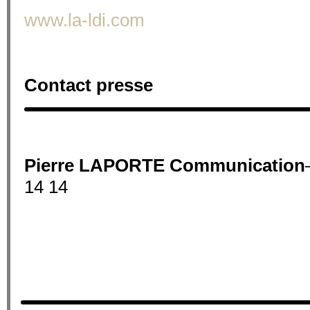
www.la-ldi.com
Contact presse
Pierre LAPORTE Communication
14 14