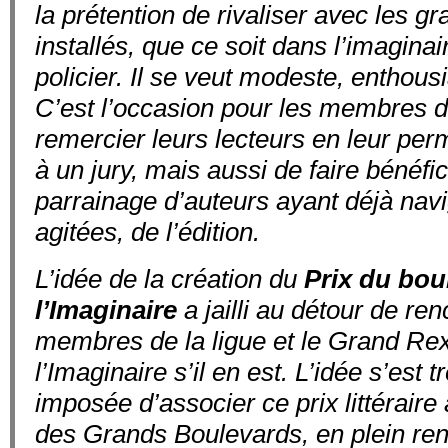
la prétention de rivaliser avec les gra
installés, que ce soit dans l’imagina
policier. Il se veut modeste, enthousi
C’est l’occasion pour les membres d
remercier leurs lecteurs en leur perm
à un jury, mais aussi de faire bénéfic
parrainage d’auteurs ayant déjà navi
agitées, de l’édition.
L’idée de la création du
Prix du bou
l’Imaginaire
a jailli au détour de ren
membres de la ligue et le Grand Re
l’Imaginaire s’il en est. L’idée s’est 
imposée d’associer ce prix littéraire 
des Grands Boulevards, en plein ren