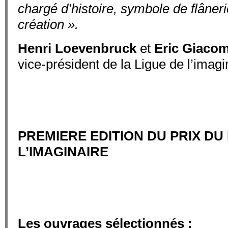
chargé d’histoire, symbole de flâner
création ».
Henri
Loevenbruck
et
Eric Giacom
vice-président de la Ligue de l’imagi
PREMIERE EDITION DU PRIX D
L’IMAGINAIRE
Les ouvrages sélectionnés :