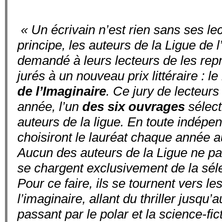
« Un écrivain n’est rien sans ses le
principe, les auteurs de la Ligue de l
demandé à leurs lecteurs de les rep
jurés à un nouveau prix littéraire : le
de l’Imaginaire
. Ce jury de lecteurs
année, l’un
des six ouvrages
sélect
auteurs de la ligue. En toute indépe
choisiront le lauréat chaque année a
Aucun des auteurs de la Ligue ne parti
se chargent exclusivement de la sél
Pour ce faire, ils se tournent vers les
l’imaginaire, allant du thriller jusqu’
passant par le polar et la science-fic