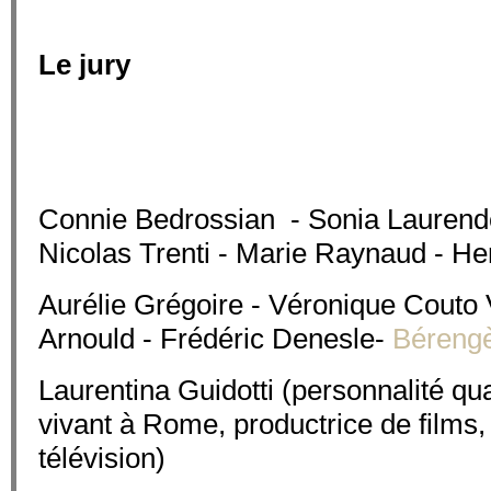
Le jury
Connie Bedrossian - Sonia Laurend
Nicolas Trenti - Marie Raynaud - Hen
Aurélie Grégoire - Véronique Couto 
Arnould - Frédéric Denesle-
Bérengè
Laurentina Guidotti (personnalité qual
vivant à Rome, productrice de films,
télévision)