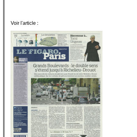
Voir l'article :