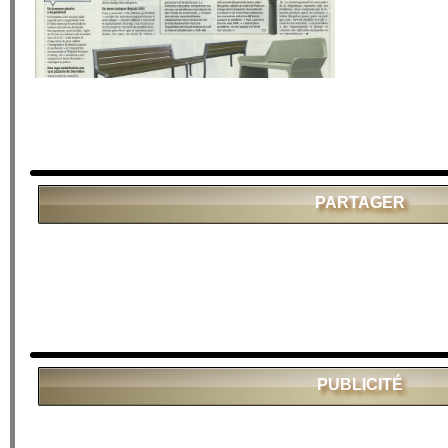
PARTAGER
PUBLICITÉ