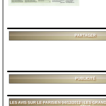
PARTAGER
PUBLICITÉ
LES AVIS SUR LE PARISIEN 04/12/2012 : LES GR