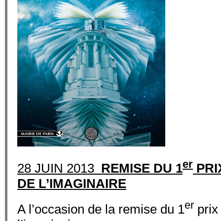
er
28 JUIN 2013
REMISE DU 1
PRI
DE L’IMAGINAIRE
er
A l’occasion de la remise du 1
prix