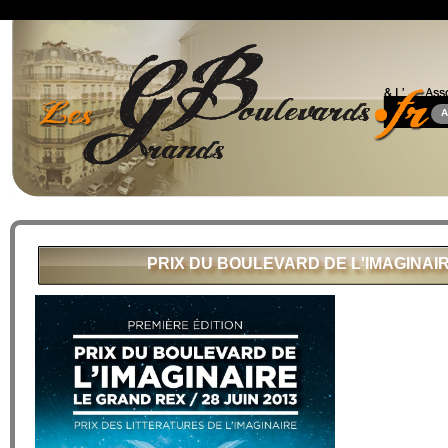
A
PRIX DU BOULEVARD DE L'IMAGINAIRE