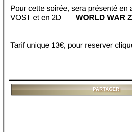
Pour cette soirée, sera présenté en 
VOST et en 2D
WORLD WAR Z 
Tarif unique 13€, pour reserver
clique
PARTAGER