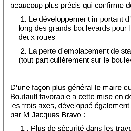
beaucoup plus précis qui confirme d
1. Le développement important d
long des grands boulevards pour 
deux roues
2. La perte d’emplacement de sta
(tout particulièrement sur le boul
D’une façon plus général le maire 
Boutault favorable a cette mise en d
les trois axes, développé également
par M Jacques Bravo :
1 . Plus de sécurité dans les tra