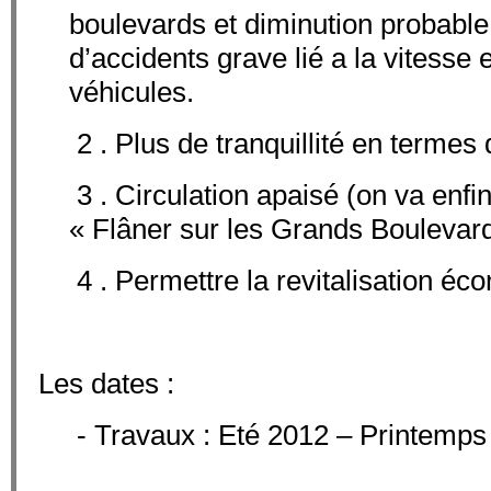
boulevards et diminution probabl
d’accidents grave lié a la vitesse
véhicules.
2 . Plus de tranquillité en termes 
3 . Circulation apaisé (on va enfin
« Flâner sur les Grands Boulevar
4 . Permettre la revitalisation é
Les dates :
- Travaux : Eté 2012 – Printemps